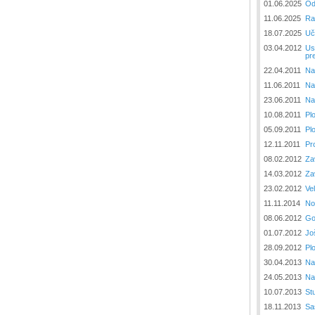
01.06.2025
Od
11.06.2025
Ra
18.07.2025
Uč
03.04.2012
Us
pr
22.04.2011
Na
11.06.2011
Na
23.06.2011
Na
10.08.2011
Pl
05.09.2011
Pl
12.11.2011
Pr
08.02.2012
Za
14.03.2012
Za
23.02.2012
Ve
11.11.2014
No
08.06.2012
Go
01.07.2012
Jo
28.09.2012
Pl
30.04.2013
Na
24.05.2013
Na
10.07.2013
St
18.11.2013
Sa