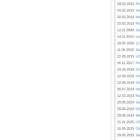
28.04.2010
Pl
20.02.2010
Не
20.02.2010
Ne
10.02.2010
Pl
13.11.2009
Sa
14.11.2014
Us
18.05.2026
12
11.05.2015
Sa
22.05.2015
Uč
30.11.2017
Po
10.04.2018
Dr
12.06.2018
Od
22.06.2018
Od
05.07.2019
No
12.10.2023
Ra
20.05.2024
Sa
28.06.2024
Ob
29.06.2024
Me
31.01.2025
Uč
16.05.2025
Od
29.05.2025
Sa